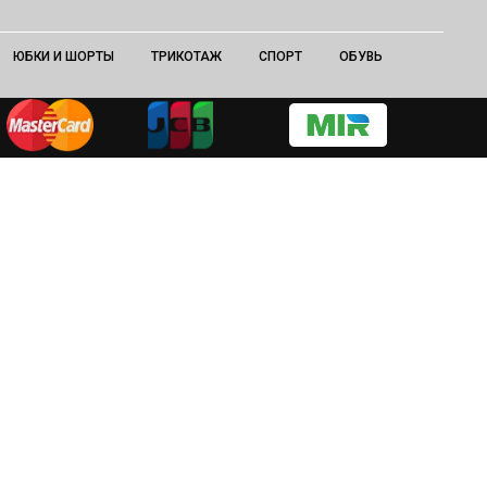
ЮБКИ И ШОРТЫ
ТРИКОТАЖ
СПОРТ
ОБУВЬ