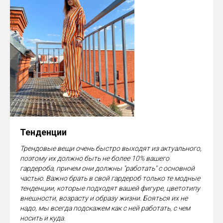
Тенденции
Трендовые вещи очень быстро выходят из актуального,
поэтому их должно быть не более 10% вашего
гардероба, причем они должны "работать" с основной
частью. Важно брать в свой гардероб только те модные
тенденции, которые подходят вашей фигуре, цветотипу
внешности, возрасту и образу жизни. Бояться их не
надо, мы всегда подскажем как с ней работать, с чем
носить и куда.