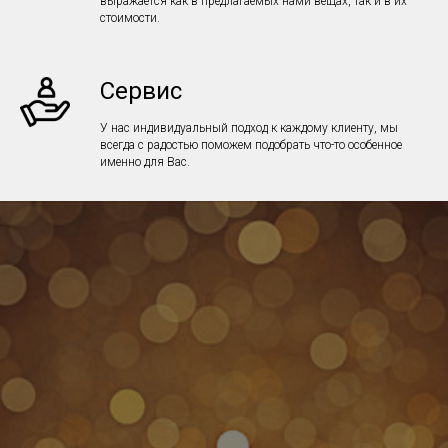
выражается как в предлагаемых нами вещах, так и в их
стоимости.
Сервис
У нас индивидуальный подход к каждому клиенту, мы
всегда с радостью поможем подобрать что-то особенное
именно для Вас.