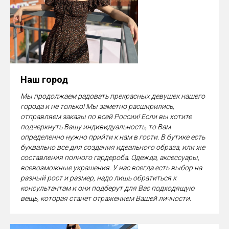
Наш город
Мы продолжаем радовать прекрасных девушек нашего
города и не только! Мы заметно расширились,
отправляем заказы по всей России! Если вы хотите
подчеркнуть Вашу индивидуальность, то Вам
определенно нужно прийти к нам в гости. В бутике есть
буквально все для создания идеального образа, или же
составления полного гардероба. Одежда, аксессуары,
всевозможные украшения. У нас всегда есть выбор на
разный рост и размер, надо лишь обратиться к
консультантам и они подберут для Вас подходящую
вещь, которая станет отражением Вашей личности.