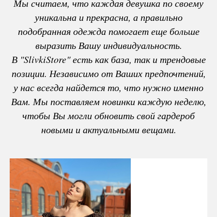
Мы считаем, что каждая девушка по своему
уникальна и прекрасна, а правильно
подобранная одежда помогает еще больше
выразить Вашу индивидуальность.
В "SlivkiStore" есть как база, так и трендовые
позиции. Независимо от Ваших предпочтений,
у нас всегда найдется то, что нужно именно
Вам. Мы поставляем новинки каждую неделю,
чтобы Вы могли обновить свой гардероб
новыми и актуальными вещами.