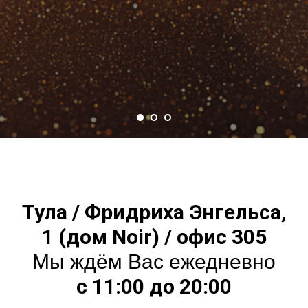
Тула / Фридриха Энгельса,
1 (дом Noir) / офис 305
Мы ждём Вас ежедневно
с 11:00 до 20:00