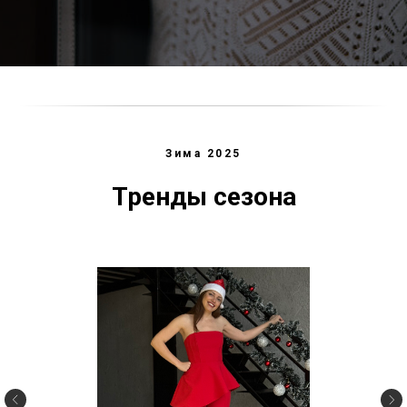
Зима 2025
Тренды сезона