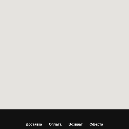
Доставка
Оплата
Возврат
Оферта