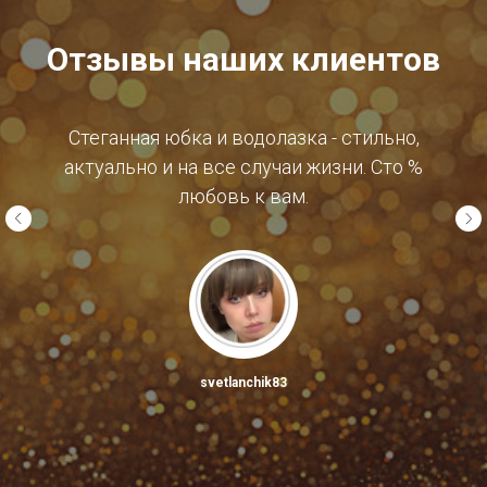
Отзывы наших клиентов
Стеганная юбка и водолазка - стильно,
актуально и на все случаи жизни. Сто %
любовь к вам.
svetlanchik83