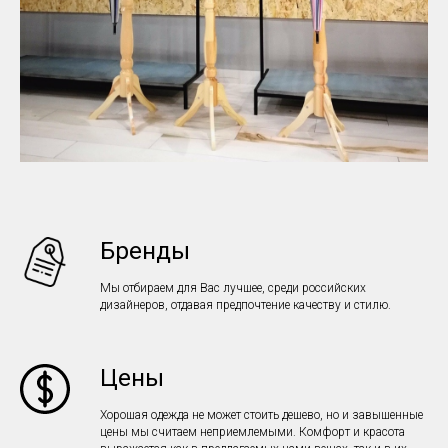
Бренды
Мы отбираем для Вас лучшее, среди российских
дизайнеров, отдавая предпочтение качеству и стилю.
Цены
Хорошая одежда не может стоить дешево, но и завышенные
цены мы считаем неприемлемыми. Комфорт и красота