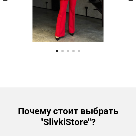
Почему стоит выбрать
"SlivkiStore"?