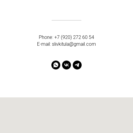
Phone: +7 (920) 272 60 54
E-mail: slivkitula@gmail.com