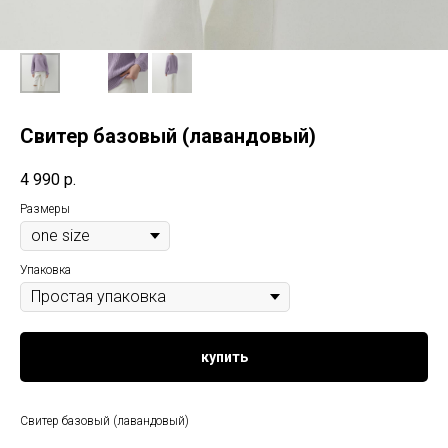
Свитер базовый (лавандовый)
4 990
р.
Размеры
Упаковка
купить
Свитер базовый (лавандовый)