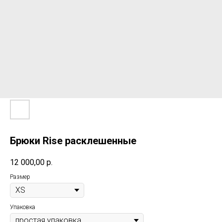
Брюки Rise расклешенные
12 000,00
р.
Размер
Упаковка