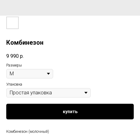
Комбинезон
9 990
р.
Размеры
Упаковка
купить
Комбинезон (молочный)