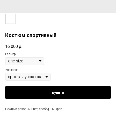
Костюм спортивный
16 000
р.
Размер
Упаковка
купить
Нежный розовый цвет, свободный крой