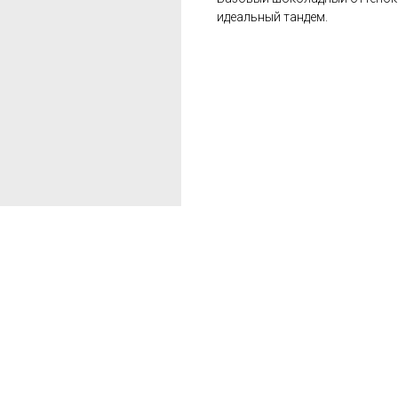
идеальный тандем.