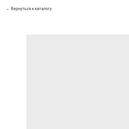
Вернуться к каталогу