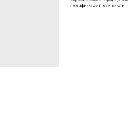
сертификатом подлинности.