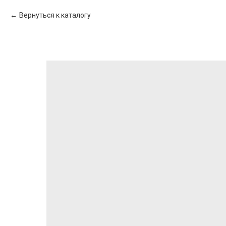
Вернуться к каталогу