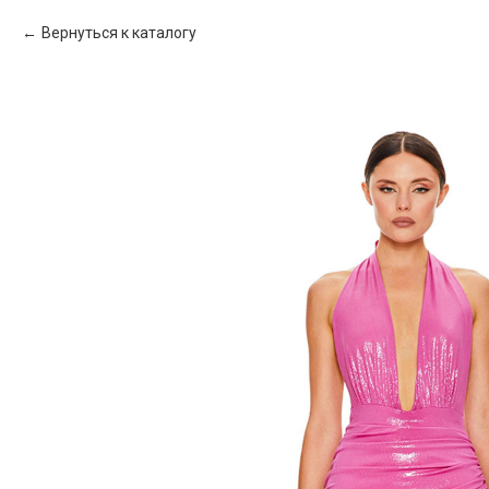
Вернуться к каталогу