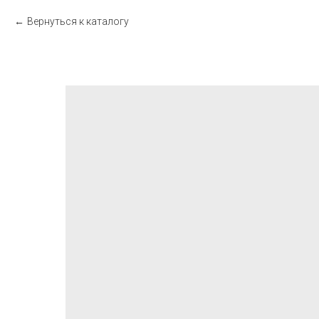
Вернуться к каталогу