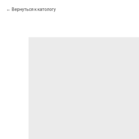
Вернуться к катологу